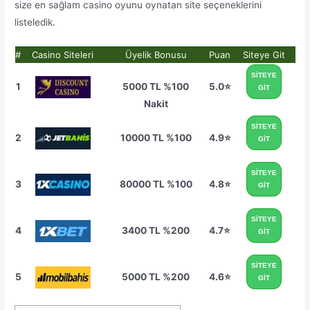
size en sağlam casino oyunu oynatan site seçeneklerini
listeledik.
#
Casino Siteleri
Üyelik Bonusu
Puan
Siteye Git
SİTEYE
1
5000 TL %100
5.0⭐
GİT
Nakit
SİTEYE
2
10000 TL %100
4.9⭐
GİT
SİTEYE
3
80000 TL %100
4.8⭐
GİT
SİTEYE
4
3400 TL %200
4.7⭐
GİT
SİTEYE
5
5000 TL %200
4.6⭐
GİT