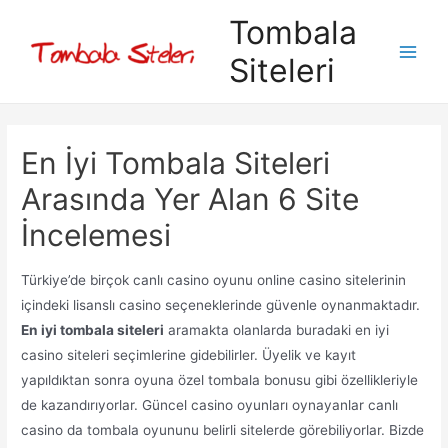
İçeriğe
Tombala
atla
Siteleri
Main
Men
En İyi Tombala Siteleri
Arasında Yer Alan 6 Site
İncelemesi
Türkiye’de birçok canlı casino oyunu online casino sitelerinin
içindeki lisanslı casino seçeneklerinde güvenle oynanmaktadır.
En iyi tombala siteleri
aramakta olanlarda buradaki en iyi
casino siteleri seçimlerine gidebilirler. Üyelik ve kayıt
yapıldıktan sonra oyuna özel tombala bonusu gibi özellikleriyle
de kazandırıyorlar. Güncel casino oyunları oynayanlar canlı
casino da tombala oyununu belirli sitelerde görebiliyorlar. Bizde