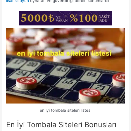
lisanslı oyun
oynatan ve güvenilirliği bilinen konumlardır.
en iyi tombala siteleri listesi
En İyi Tombala Siteleri Bonusları