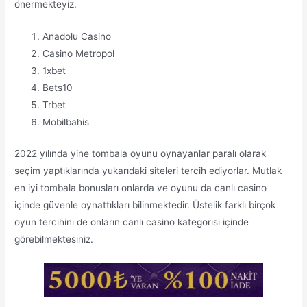
önermekteyiz.
Anadolu Casino
Casino Metropol
1xbet
Bets10
Trbet
Mobilbahis
2022 yılında yine tombala oyunu oynayanlar paralı olarak
seçim yaptıklarında yukarıdaki siteleri tercih ediyorlar. Mutlak
en iyi tombala bonusları onlarda ve oyunu da canlı casino
içinde güvenle oynattıkları bilinmektedir. Üstelik farklı birçok
oyun tercihini de onların canlı casino kategorisi içinde
görebilmektesiniz.