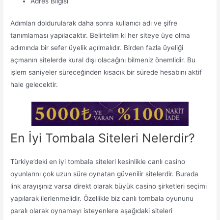
Adres Bilgisi
Adımları doldurularak daha sonra kullanıcı adı ve şifre
tanımlaması yapılacaktır. Belirtelim ki her siteye üye olma
adımında bir sefer üyelik açılmalıdır. Birden fazla üyeliği
açmanın sitelerde kural dışı olacağını bilmeniz önemlidir. Bu
işlem saniyeler süreceğinden kısacık bir sürede hesabını aktif
hale gelecektir.
En İyi Tombala Siteleri Nelerdir?
Türkiye’deki en iyi tombala siteleri kesinlikle canlı casino
oyunlarını çok uzun süre oynatan güvenilir sitelerdir. Burada
link arayışınız varsa direkt olarak büyük casino şirketleri seçimi
yapılarak ilerlenmelidir. Özellikle biz canlı tombala oyununu
paralı olarak oynamayı isteyenlere aşağıdaki siteleri