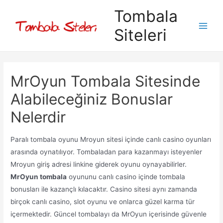
İçeriğe
Tombala
atla
Siteleri
Main
Men
MrOyun Tombala Sitesinde
Alabileceğiniz Bonuslar
Nelerdir
Paralı tombala oyunu Mroyun sitesi içinde canlı casino oyunları
arasında oynatılıyor. Tombaladan para kazanmayı isteyenler
Mroyun giriş adresi linkine giderek oyunu oynayabilirler.
MrOyun tombala
oyununu canlı casino içinde tombala
bonusları ile kazançlı kılacaktır. Casino sitesi aynı zamanda
birçok canlı casino, slot oyunu ve onlarca güzel karma tür
içermektedir. Güncel tombalayı da MrOyun içerisinde güvenle