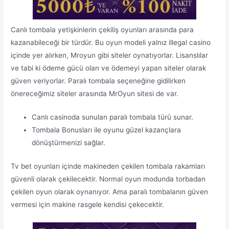
Canlı tombala yetişkinlerin çekiliş oyunları arasında para
kazanabileceği bir türdür. Bu oyun modeli yalnız illegal casino
içinde yer alırken, Mroyun gibi siteler oynatıyorlar. Lisanslılar
ve tabi ki ödeme gücü olan ve ödemeyi yapan siteler olarak
güven veriyorlar. Paralı tombala seçeneğine gidilirken
önereceğimiz siteler arasında MrOyun sitesi de var.
Canlı casinoda sunulan paralı tombala türü sunar.
Tombala Bonusları ile oyunu güzel kazançlara
dönüştürmenizi sağlar.
Tv bet oyunları içinde makineden çekilen tombala rakamları
güvenli olarak çekilecektir. Normal oyun modunda torbadan
çekilen oyun olarak oynanıyor. Ama paralı tombalanın güven
vermesi için makine rasgele kendisi çekecektir.